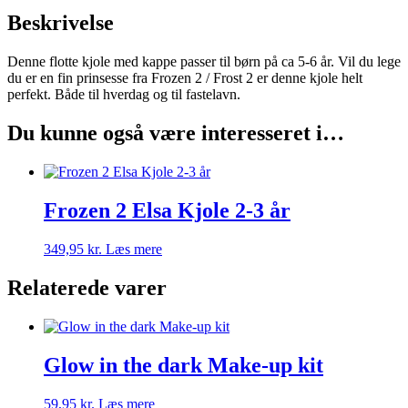
Beskrivelse
Denne flotte kjole med kappe passer til børn på ca 5-6 år. Vil du lege
du er en fin prinsesse fra Frozen 2 / Frost 2 er denne kjole helt
perfekt. Både til hverdag og til fastelavn.
Du kunne også være interesseret i…
Frozen 2 Elsa Kjole 2-3 år
349,95
kr.
Læs mere
Relaterede varer
Glow in the dark Make-up kit
59,95
kr.
Læs mere