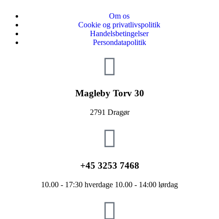
Om os
Cookie og privatlivspolitik
Handelsbetingelser
Persondatapolitik
Magleby Torv 30
2791 Dragør
+45 3253 7468
10.00 - 17:30 hverdage 10.00 - 14:00 lørdag