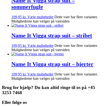
Name It Vigga strap suit –
sommerfugle
109,95
kr.
Vælg muligheder
Dette vare har flere varianter.
Mulighederne kan vælges på varesiden
Name It Vigga strap suit – stribet
109,95
kr.
Vælg muligheder
Dette vare har flere varianter.
Mulighederne kan vælges på varesiden
Name It Vigga strap suit – hjerter
109,95
kr.
Vælg muligheder
Dette vare har flere varianter.
Mulighederne kan vælges på varesiden
Brug for hjælp? Du kan altid ringe til os på +45
3253 7468
Eller følge os