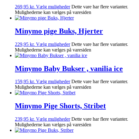
269,95
kr.
Vælg muligheder
Dette vare har flere varianter.
Mulighederne kan vælges på varesiden
Minymo pige Buks, Hjerter
229,95
kr.
Vælg muligheder
Dette vare har flere varianter.
Mulighederne kan vælges på varesiden
Minymo Baby Bukser , vanilia ice
159,95
kr.
Vælg muligheder
Dette vare har flere varianter.
Mulighederne kan vælges på varesiden
Minymo Pige Shorts, Stribet
239,95
kr.
Vælg muligheder
Dette vare har flere varianter.
Mulighederne kan vælges på varesiden