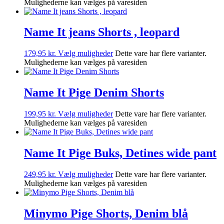
Mulighederne kan vælges på varesiden
Name It jeans Shorts , leopard
179,95
kr.
Vælg muligheder
Dette vare har flere varianter.
Mulighederne kan vælges på varesiden
Name It Pige Denim Shorts
199,95
kr.
Vælg muligheder
Dette vare har flere varianter.
Mulighederne kan vælges på varesiden
Name It Pige Buks, Detines wide pant
249,95
kr.
Vælg muligheder
Dette vare har flere varianter.
Mulighederne kan vælges på varesiden
Minymo Pige Shorts, Denim blå