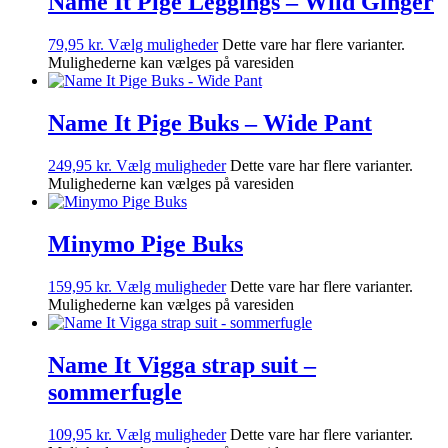
Name It Pige Leggings – Wild Ginger
79,95
kr.
Vælg muligheder
Dette vare har flere varianter.
Mulighederne kan vælges på varesiden
Name It Pige Buks – Wide Pant
249,95
kr.
Vælg muligheder
Dette vare har flere varianter.
Mulighederne kan vælges på varesiden
Minymo Pige Buks
159,95
kr.
Vælg muligheder
Dette vare har flere varianter.
Mulighederne kan vælges på varesiden
Name It Vigga strap suit –
sommerfugle
109,95
kr.
Vælg muligheder
Dette vare har flere varianter.