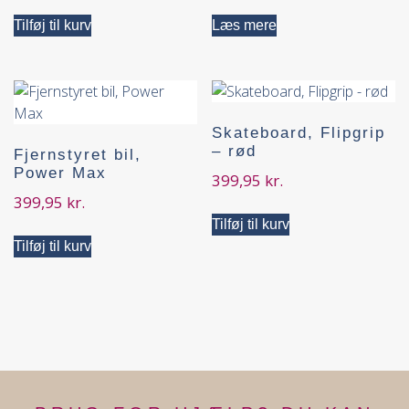
Tilføj til kurv
Læs mere
Skateboard, Flipgrip
– rød
Fjernstyret bil,
Power Max
399,95
kr.
399,95
kr.
Tilføj til kurv
Tilføj til kurv