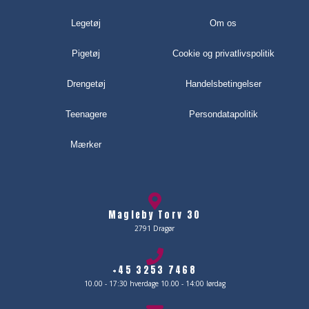
Legetøj
Om os
Pigetøj
Cookie og privatlivspolitik
Drengetøj
Handelsbetingelser
Teenagere
Persondatapolitik
Mærker
Magleby Torv 30
2791 Dragør
+45 3253 7468
10.00 - 17:30 hverdage 10.00 - 14:00 lørdag