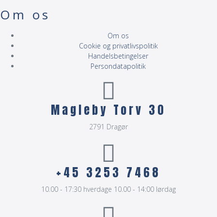
Om os
Om os
Cookie og privatlivspolitik
Handelsbetingelser
Persondatapolitik
Magleby Torv 30
2791 Dragør
+45 3253 7468
10.00 - 17:30 hverdage 10.00 - 14:00 lørdag