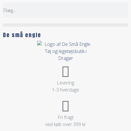
De små engle
Levering
1-3 hverdage
Fri fragt
ved køb over 399 kr