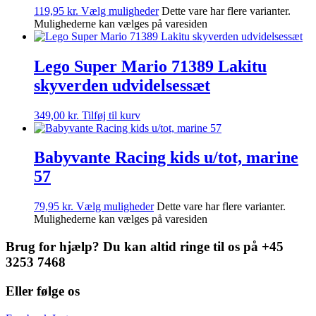
119,95
kr.
Vælg muligheder
Dette vare har flere varianter.
Mulighederne kan vælges på varesiden
Lego Super Mario 71389 Lakitu
skyverden udvidelsessæt
349,00
kr.
Tilføj til kurv
Babyvante Racing kids u/tot, marine
57
79,95
kr.
Vælg muligheder
Dette vare har flere varianter.
Mulighederne kan vælges på varesiden
Brug for hjælp? Du kan altid ringe til os på +45
3253 7468
Eller følge os