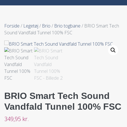
Forside
/
Legetøj
/
Brio
/
Brio togbane
/ BRIO Smart Tech
Sound Vandfald Tunnel 100% FSC
BRIO Smart Tech Sound
Vandfald Tunnel 100% FSC
349,95
kr.