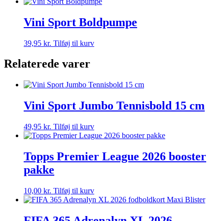
Vini Sport Boldpumpe
39,95
kr.
Tilføj til kurv
Relaterede varer
Vini Sport Jumbo Tennisbold 15 cm
49,95
kr.
Tilføj til kurv
Topps Premier League 2026 booster
pakke
10,00
kr.
Tilføj til kurv
FIFA 365 Adrenalyn XL 2026