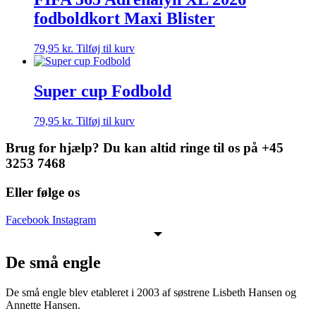
fodboldkort Maxi Blister
79,95
kr.
Tilføj til kurv
Super cup Fodbold
79,95
kr.
Tilføj til kurv
Brug for hjælp? Du kan altid ringe til os på +45
3253 7468
Eller følge os
Facebook
Instagram
De små engle
De små engle blev etableret i 2003 af søstrene Lisbeth Hansen og
Annette Hansen.