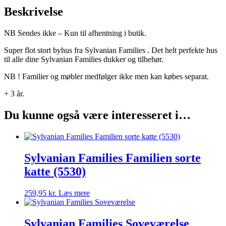
Beskrivelse
NB Sendes ikke – Kun til afhentning i butik.
Super flot stort byhus fra Sylvanian Families . Det helt perfekte hus
til alle dine Sylvanian Families dukker og tilbehør.
NB ! Familier og møbler medfølger ikke men kan købes separat.
+ 3 år.
Du kunne også være interesseret i…
Sylvanian Families Familien sorte
katte (5530)
259,95
kr.
Læs mere
Sylvanian Families Soveværelse