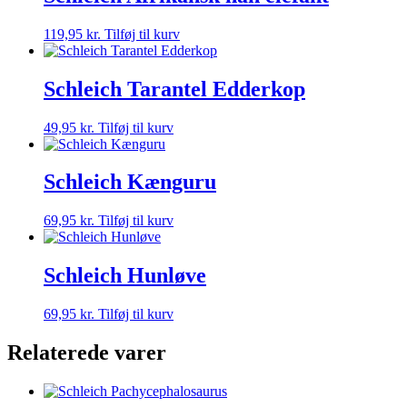
119,95
kr.
Tilføj til kurv
Schleich Tarantel Edderkop
49,95
kr.
Tilføj til kurv
Schleich Kænguru
69,95
kr.
Tilføj til kurv
Schleich Hunløve
69,95
kr.
Tilføj til kurv
Relaterede varer