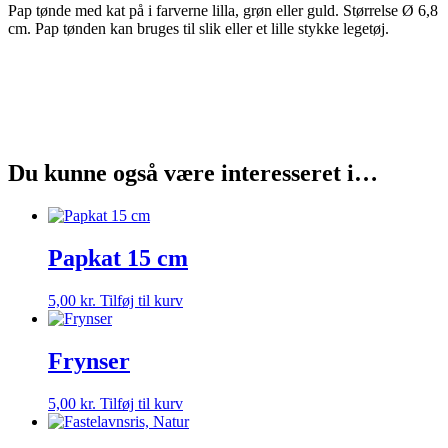
Pap tønde med kat på i farverne lilla, grøn eller guld. Størrelse Ø 6,8
cm. Pap tønden kan bruges til slik eller et lille stykke legetøj.
Du kunne også være interesseret i…
Papkat 15 cm
5,00
kr.
Tilføj til kurv
Frynser
5,00
kr.
Tilføj til kurv