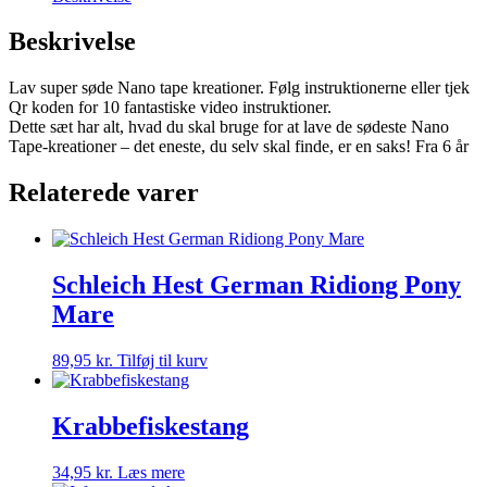
Beskrivelse
Lav super søde Nano tape kreationer. Følg instruktionerne eller tjek
Qr koden for 10 fantastiske video instruktioner.
Dette sæt har alt, hvad du skal bruge for at lave de sødeste Nano
Tape-kreationer – det eneste, du selv skal finde, er en saks! Fra 6 år
Relaterede varer
Schleich Hest German Ridiong Pony
Mare
89,95
kr.
Tilføj til kurv
Krabbefiskestang
34,95
kr.
Læs mere