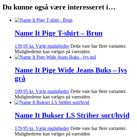
Du kunne også være interesseret i…
Name It Pige T-shirt – Brun
139,95
kr.
Vælg muligheder
Dette vare har flere varianter.
Mulighederne kan vælges på varesiden
Name It Pige Wide Jeans Buks – lys
grå
199,95
kr.
Vælg muligheder
Dette vare har flere varianter.
Mulighederne kan vælges på varesiden
Name It Bukser LS Striber sort/hvid
179,95
kr.
Vælg muligheder
Dette vare har flere varianter.
Mulighederne kan vælges på varesiden