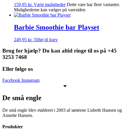
159,95
kr.
Vælg muligheder
Dette vare har flere varianter.
Mulighederne kan vælges på varesiden
Barbie Smoothie bar Playset
249,95
kr.
Tilføj til kurv
Brug for hjælp? Du kan altid ringe til os på +45
3253 7468
Eller følge os
Facebook
Instagram
De små engle
De små engle blev etableret i 2003 af søstrene Lisbeth Hansen og
Annette Hansen.
Produkter