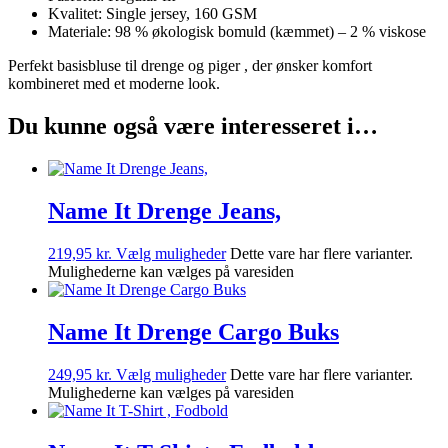
Kvalitet: Single jersey, 160 GSM
Materiale: 98 % økologisk bomuld (kæmmet) – 2 % viskose
Perfekt basisbluse til drenge og piger , der ønsker komfort
kombineret med et moderne look.
Du kunne også være interesseret i…
Name It Drenge Jeans,
219,95
kr.
Vælg muligheder
Dette vare har flere varianter.
Mulighederne kan vælges på varesiden
Name It Drenge Cargo Buks
249,95
kr.
Vælg muligheder
Dette vare har flere varianter.
Mulighederne kan vælges på varesiden