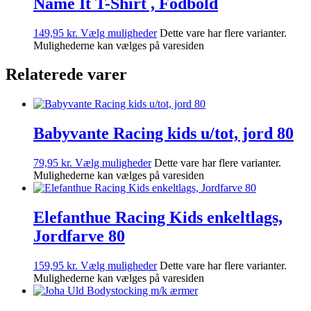
Name It T-Shirt , Fodbold
149,95
kr.
Vælg muligheder
Dette vare har flere varianter.
Mulighederne kan vælges på varesiden
Relaterede varer
Babyvante Racing kids u/tot, jord 80
79,95
kr.
Vælg muligheder
Dette vare har flere varianter.
Mulighederne kan vælges på varesiden
Elefanthue Racing Kids enkeltlags,
Jordfarve 80
159,95
kr.
Vælg muligheder
Dette vare har flere varianter.
Mulighederne kan vælges på varesiden