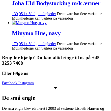
Joha Uld Bodystocking m/k ærmer
139,95
kr.
Vælg muligheder
Dette vare har flere varianter.
Mulighederne kan vælges på varesiden
Minymo Hue, navy
179,95
kr.
Vælg muligheder
Dette vare har flere varianter.
Mulighederne kan vælges på varesiden
Brug for hjælp? Du kan altid ringe til os på +45
3253 7468
Eller følge os
Facebook
Instagram
De små engle
De små engle blev etableret i 2003 af søstrene Lisbeth Hansen og