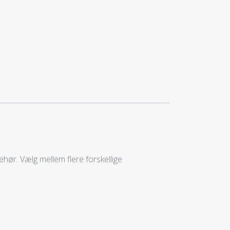
ehør. Vælg mellem flere forskellige