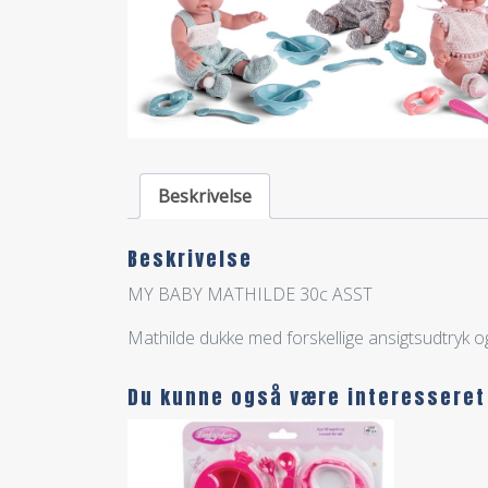
Beskrivelse
Beskrivelse
MY BABY MATHILDE 30c ASST
Mathilde dukke med forskellige ansigtsudtryk og 
Du kunne også være interesseret