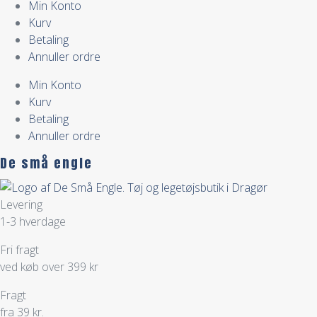
Min Konto
Kurv
Betaling
Annuller ordre
Min Konto
Kurv
Betaling
Annuller ordre
De små engle
Levering
1-3 hverdage
Fri fragt
ved køb over 399 kr
Fragt
fra 39 kr.