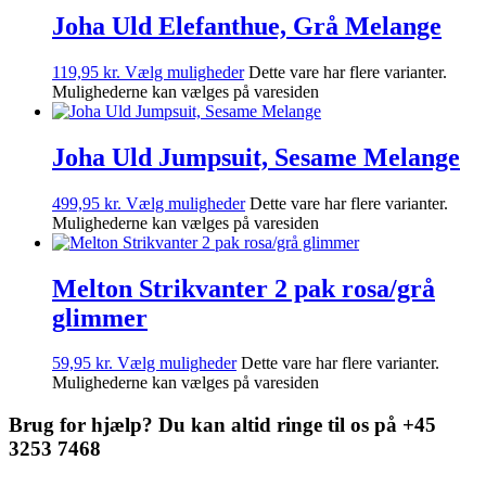
Joha Uld Elefanthue, Grå Melange
119,95
kr.
Vælg muligheder
Dette vare har flere varianter.
Mulighederne kan vælges på varesiden
Joha Uld Jumpsuit, Sesame Melange
499,95
kr.
Vælg muligheder
Dette vare har flere varianter.
Mulighederne kan vælges på varesiden
Melton Strikvanter 2 pak rosa/grå
glimmer
59,95
kr.
Vælg muligheder
Dette vare har flere varianter.
Mulighederne kan vælges på varesiden
Brug for hjælp? Du kan altid ringe til os på +45
3253 7468