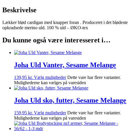
Beskrivelse
Lækker blød cardigan med knapper foran . Produceret i det blødeste
opkradsede merino uld. 100 % uld – ØKO-tex
Du kunne også være interesseret i…
Joha Uld Vanter, Sesame Melange
139,95
kr.
Vælg muligheder
Dette vare har flere varianter.
Mulighederne kan vælges på varesiden
Joha Uld sko, futter, Sesame Melange
159,95
kr.
Vælg muligheder
Dette vare har flere varianter.
Mulighederne kan vælges på varesiden