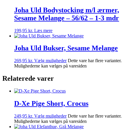
Joha Uld Bodystocking m/l ærmer,
Sesame Melange – 56/62 – 1-3 mdr
199,95
kr.
Læs mere
Joha Uld Bukser, Sesame Melange
269,95
kr.
Vælg muligheder
Dette vare har flere varianter.
Mulighederne kan vælges på varesiden
Relaterede varer
D-Xe Pige Short, Crocus
249,95
kr.
Vælg muligheder
Dette vare har flere varianter.
Mulighederne kan vælges på varesiden