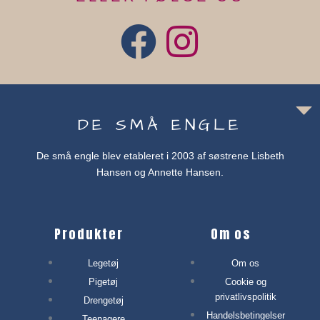
DE SMÅ ENGLE
De små engle blev etableret i 2003 af søstrene Lisbeth
Hansen og Annette Hansen.
Produkter
Om os
Legetøj
Om os
Pigetøj
Cookie og
privatlivspolitik
Drengetøj
Handelsbetingelser
Teenagere