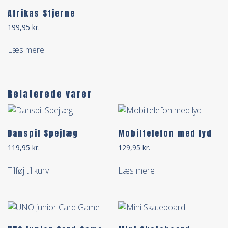
Afrikas Stjerne
199,95
kr.
Læs mere
Relaterede varer
Danspil Spejlæg
Mobiltelefon med lyd
119,95
kr.
129,95
kr.
Tilføj til kurv
Læs mere