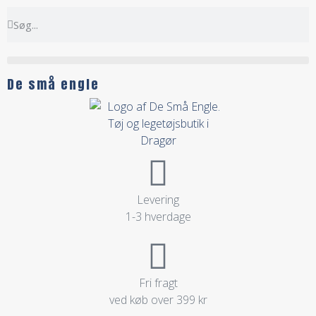
De små engle
Levering
1-3 hverdage
Fri fragt
ved køb over 399 kr