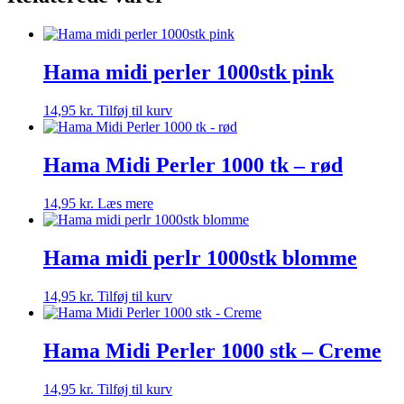
Hama midi perler 1000stk pink
14,95
kr.
Tilføj til kurv
Hama Midi Perler 1000 tk – rød
14,95
kr.
Læs mere
Hama midi perlr 1000stk blomme
14,95
kr.
Tilføj til kurv
Hama Midi Perler 1000 stk – Creme
14,95
kr.
Tilføj til kurv