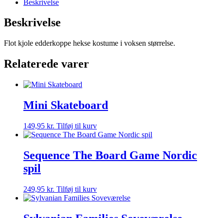
Beskrivelse
Beskrivelse
Flot kjole edderkoppe hekse kostume i voksen størrelse.
Relaterede varer
Mini Skateboard
149,95
kr.
Tilføj til kurv
Sequence The Board Game Nordic
spil
249,95
kr.
Tilføj til kurv