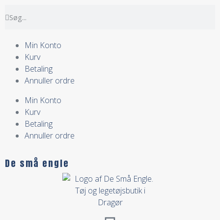
Min Konto
Kurv
Betaling
Annuller ordre
Min Konto
Kurv
Betaling
Annuller ordre
De små engle