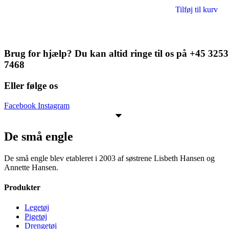
Tilføj til kurv
Brug for hjælp? Du kan altid ringe til os på +45 3253
7468
Eller følge os
Facebook
Instagram
De små engle
De små engle blev etableret i 2003 af søstrene Lisbeth Hansen og
Annette Hansen.
Produkter
Legetøj
Pigetøj
Drengetøj