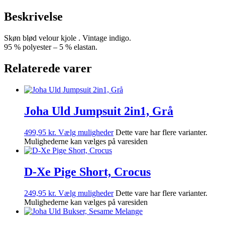
Beskrivelse
Skøn blød velour kjole . Vintage indigo.
95 % polyester – 5 % elastan.
Relaterede varer
Joha Uld Jumpsuit 2in1, Grå
499,95
kr.
Vælg muligheder
Dette vare har flere varianter.
Mulighederne kan vælges på varesiden
D-Xe Pige Short, Crocus
249,95
kr.
Vælg muligheder
Dette vare har flere varianter.
Mulighederne kan vælges på varesiden