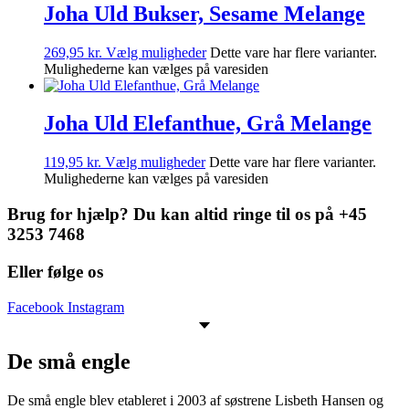
Joha Uld Bukser, Sesame Melange
269,95
kr.
Vælg muligheder
Dette vare har flere varianter.
Mulighederne kan vælges på varesiden
Joha Uld Elefanthue, Grå Melange
119,95
kr.
Vælg muligheder
Dette vare har flere varianter.
Mulighederne kan vælges på varesiden
Brug for hjælp? Du kan altid ringe til os på +45
3253 7468
Eller følge os
Facebook
Instagram
De små engle
De små engle blev etableret i 2003 af søstrene Lisbeth Hansen og