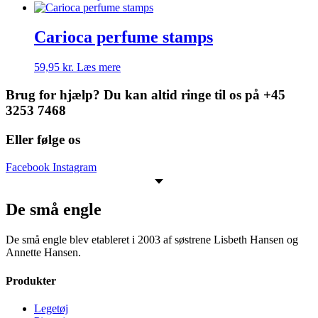
Carioca perfume stamps
59,95
kr.
Læs mere
Brug for hjælp? Du kan altid ringe til os på +45
3253 7468
Eller følge os
Facebook
Instagram
De små engle
De små engle blev etableret i 2003 af søstrene Lisbeth Hansen og
Annette Hansen.
Produkter
Legetøj