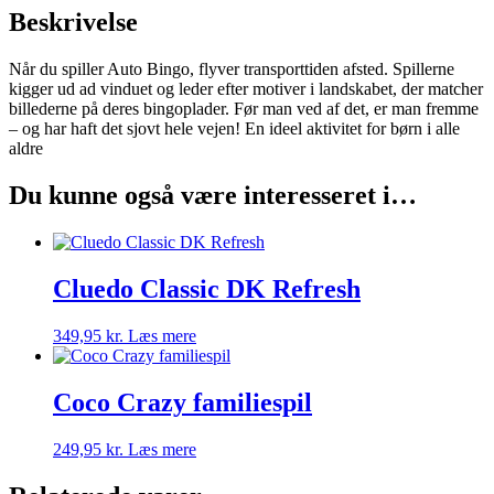
Beskrivelse
Når du spiller Auto Bingo, flyver transporttiden afsted. Spillerne
kigger ud ad vinduet og leder efter motiver i landskabet, der matcher
billederne på deres bingoplader. Før man ved af det, er man fremme
– og har haft det sjovt hele vejen! En ideel aktivitet for børn i alle
aldre
Du kunne også være interesseret i…
Cluedo Classic DK Refresh
349,95
kr.
Læs mere
Coco Crazy familiespil
249,95
kr.
Læs mere