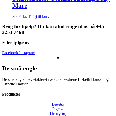
Mare
89,95
kr.
Tilføj til kurv
Brug for hjælp? Du kan altid ringe til os på +45
3253 7468
Eller følge os
Facebook
Instagram
De små engle
De små engle blev etableret i 2003 af søstrene Lisbeth Hansen og
Annette Hansen.
Produkter
Legetøj
Pigetøj
Drengetøj