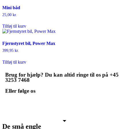
Mini båd
25,00
kr.
Tilføj til kurv
Fjernstyret bil, Power Max
399,95
kr.
Tilføj til kurv
Brug for hjælp? Du kan altid ringe til os på +45
3253 7468
Eller følge os
De små engle