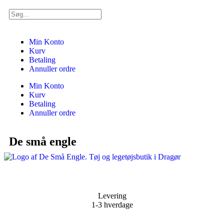
Min Konto
Kurv
Betaling
Annuller ordre
Min Konto
Kurv
Betaling
Annuller ordre
De små engle
Levering
1-3 hverdage