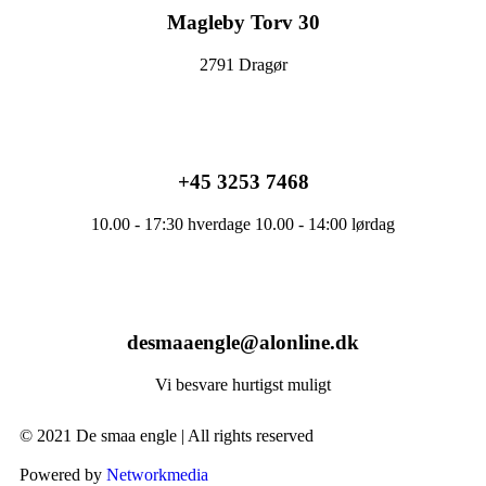
Magleby Torv 30
2791 Dragør
+45 3253 7468
10.00 - 17:30 hverdage 10.00 - 14:00 lørdag
desmaaengle@alonline.dk
Vi besvare hurtigst muligt
© 2021 De smaa engle | All rights reserved
Powered by
Networkmedia