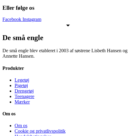
Eller følge os
Facebook
Instagram
De små engle
De små engle blev etableret i 2003 af søstrene Lisbeth Hansen og
Annette Hansen.
Produkter
Legetøj
Pigetøj
Drengetøj
Teenagere
Mærker
Om os
Om os
Cookie og privatlivspolitik