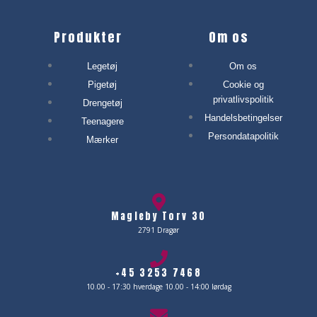
Produkter
Om os
Legetøj
Om os
Pigetøj
Cookie og
privatlivspolitik
Drengetøj
Handelsbetingelser
Teenagere
Persondatapolitik
Mærker
Magleby Torv 30
2791 Dragør
+45 3253 7468
10.00 - 17:30 hverdage 10.00 - 14:00 lørdag