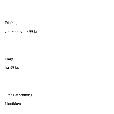
Fri fragt
ved køb over 399 kr
Fragt
fra 39 kr.
Gratis afhentning
I butikken