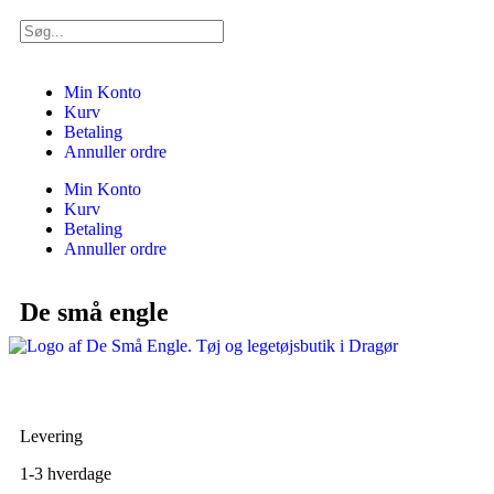
Min Konto
Kurv
Betaling
Annuller ordre
Min Konto
Kurv
Betaling
Annuller ordre
De små engle
Levering
1-3 hverdage