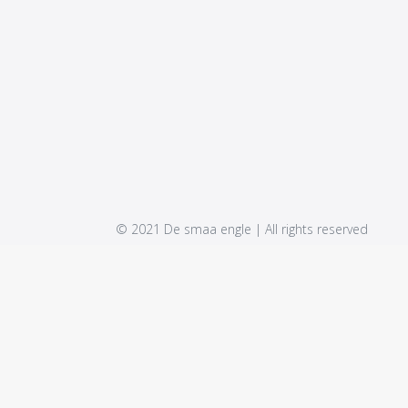
© 2021 De smaa engle | All rights reserved