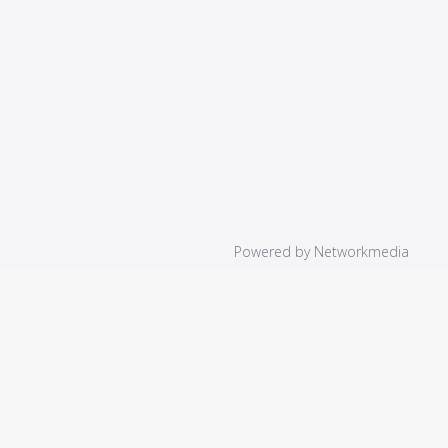
Powered by
Networkmedia