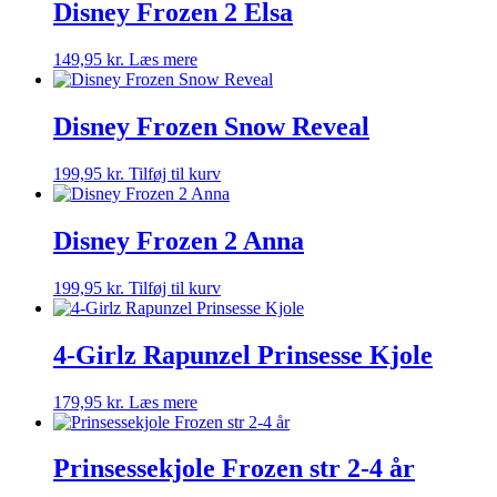
Disney Frozen 2 Elsa
149,95
kr.
Læs mere
Disney Frozen Snow Reveal
199,95
kr.
Tilføj til kurv
Disney Frozen 2 Anna
199,95
kr.
Tilføj til kurv
4-Girlz Rapunzel Prinsesse Kjole
179,95
kr.
Læs mere
Prinsessekjole Frozen str 2-4 år