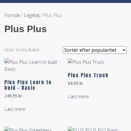
Forside
/
Legetøj
/ Plus Plus
Plus Plus
Viser 4 resultater
Plus Plus Truck
Plus Plus Learn to
69,95
kr.
buid – Basic
249,95
kr.
Læs mere
Læs mere