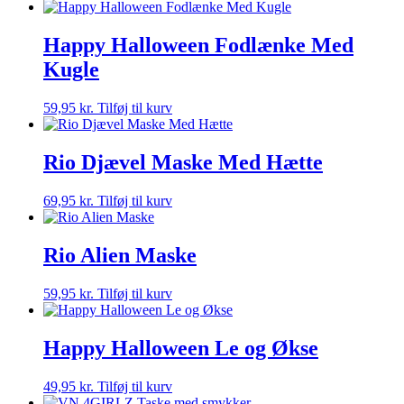
Happy Halloween Fodlænke Med
Kugle
59,95
kr.
Tilføj til kurv
Rio Djævel Maske Med Hætte
69,95
kr.
Tilføj til kurv
Rio Alien Maske
59,95
kr.
Tilføj til kurv
Happy Halloween Le og Økse
49,95
kr.
Tilføj til kurv